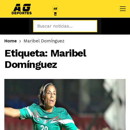
Home
Maribel Domínguez
Etiqueta:
Maribel
Domínguez