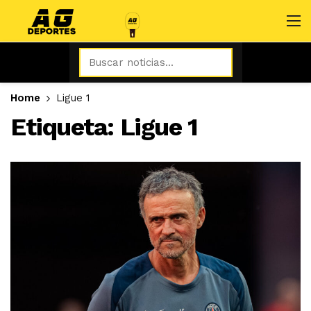
Home
Ligue 1
Etiqueta:
Ligue 1