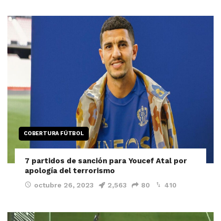
COBERTURA FÚTBOL
7 partidos de sanción para Youcef Atal por
apología del terrorismo
octubre 26, 2023
2,563
80
410