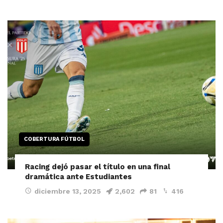
COBERTURA FÚTBOL
Racing dejó pasar el título en una final
dramática ante Estudiantes
diciembre 13, 2025
2,602
81
416