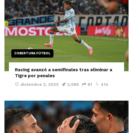
COBERTURA FÚTBOL
Racing avanzó a semifinales tras eliminar a
Tigre por penales
diciembre 2, 2025
2,586
81
414