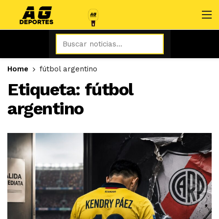
Home
fútbol argentino
Etiqueta:
fútbol
argentino