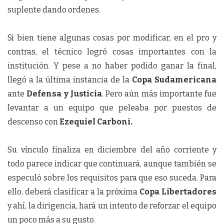
suplente dando ordenes.
Si bien tiene algunas cosas por modificar, en el pro y
contras, el técnico logró cosas importantes con la
institución. Y pese a no haber podido ganar la final,
llegó a la última instancia de la
Copa Sudamericana
ante
Defensa y Justicia
. Pero aún más importante fue
levantar a un equipo que peleaba por puestos de
descenso con
Ezequiel Carboni.
Su vínculo finaliza en diciembre del año corriente y
todo parece indicar que continuará, aunque también se
especuló sobre los requisitos para que eso suceda. Para
ello, deberá clasificar a la próxima
Copa Libertadores
y ahí, la dirigencia, hará un intento de reforzar el equipo
un poco más a su gusto.