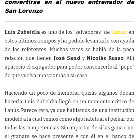
convertirse en el nuevo entrenador de
San Lorenzo
Luis Zubeldía
es uno de los “salvadores” de
Lanús
en
estos últimos tiempos y ha podido levantarlo con ayuda
de los referentes. Muchas veces se habló de la poca
relación que tienen
José Sand
y
Nicolás Russo
. Allí
apareció el exjugador para poder convencerlo al “pepe”
de que vuelva una vez más a su casa.
Haciendo un poco de memoria, quizás algunos deban
hacerla, Luis Zubeldía llegó en un momento crítico de
Lanús. Parece raro, ya que hablamos de una institución
modelo a la cual vemos como algo habitual el pelear por
todas las competencias. Sin importar de si las gana o no,
el granate se hace presente y con él en el banco de