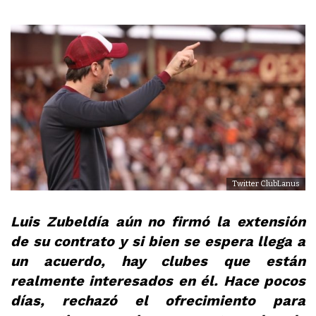
Twitter ClubLanus
Luis Zubeldía aún no firmó la extensión
de su contrato y si bien se espera llega a
un acuerdo, hay clubes que están
realmente interesados en él. Hace pocos
días, rechazó el ofrecimiento para