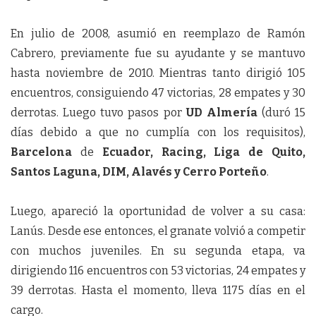
En julio de 2008, asumió en reemplazo de Ramón
Cabrero, previamente fue su ayudante y se mantuvo
hasta noviembre de 2010. Mientras tanto dirigió 105
encuentros, consiguiendo 47 victorias, 28 empates y 30
derrotas. Luego tuvo pasos por
UD Almería
(duró 15
días debido a que no cumplía con los requisitos),
Barcelona
de
Ecuador, Racing, Liga de Quito,
Santos Laguna, DIM, Alavés y Cerro Porteño
.
Luego, apareció la oportunidad de volver a su casa:
Lanús. Desde ese entonces, el granate volvió a competir
con muchos juveniles. En su segunda etapa, va
dirigiendo 116 encuentros con 53 victorias, 24 empates y
39 derrotas. Hasta el momento, lleva 1175 días en el
cargo.