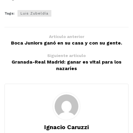
Tags:
Luis Zubeldía
Artículo anterior
Boca Juniors ganó en su casa y con su gente.
Siguiente artículo
Granada-Real Madrid: ganar es vital para los
nazaríes
Ignacio Caruzzi