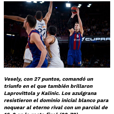
Vesely, con 27 puntos, comandó un
triunfo en el que también brillaron
Laprovittola y Kalinic.
Los azulgrana
resistieron el dominio inicial blanco para
noquear al eterno rival con un parcial de