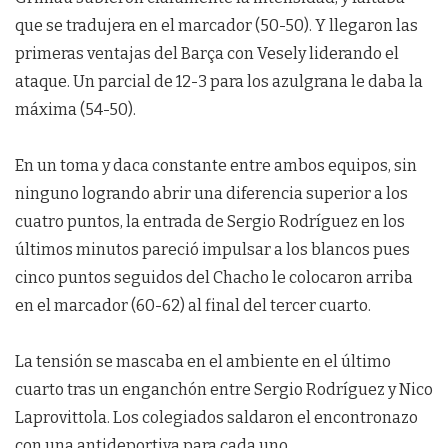
que se tradujera en el marcador (50-50). Y llegaron las
primeras ventajas del Barça con Vesely liderando el
ataque. Un parcial de 12-3 para los azulgrana le daba la
máxima (54-50).
En un toma y daca constante entre ambos equipos, sin
ninguno logrando abrir una diferencia superior a los
cuatro puntos, la entrada de Sergio Rodríguez en los
últimos minutos pareció impulsar a los blancos pues
cinco puntos seguidos del Chacho le colocaron arriba
en el marcador (60-62) al final del tercer cuarto.
La tensión se mascaba en el ambiente en el último
cuarto tras un enganchón entre Sergio Rodríguez y Nico
Laprovittola. Los colegiados saldaron el encontronazo
con una antideportiva para cada uno.