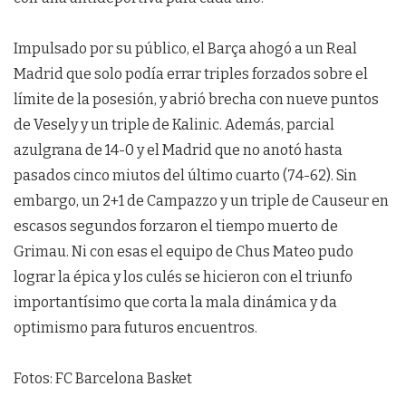
Impulsado por su público, el Barça ahogó a un Real
Madrid que solo podía errar triples forzados sobre el
límite de la posesión, y abrió brecha con nueve puntos
de Vesely y un triple de Kalinic. Además, parcial
azulgrana de 14-0 y el Madrid que no anotó hasta
pasados cinco miutos del último cuarto (74-62). Sin
embargo, un 2+1 de Campazzo y un triple de Causeur en
escasos segundos forzaron el tiempo muerto de
Grimau. Ni con esas el equipo de Chus Mateo pudo
lograr la épica y los culés se hicieron con el triunfo
importantísimo que corta la mala dinámica y da
optimismo para futuros encuentros.
Fotos: FC Barcelona Basket