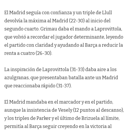
El Madrid seguía con confianza y un triple de Llull
devolvía la máxima al Madrid (22-30) al inicio del
segundo cuarto. Grimau daba el mando a Laprovittola,
que volvió a recordar el jugador determinante, leyendo
el partido con claridad y ayudando al Barça a reducir la
renta a cuatro (26-30).
La inspiración de Laprovittola (31-33) daba aire a los
azulgranas, que presentaban batalla ante un Madrid
que reaccionaba rápido (31-37).
El Madrid mandaba en el marcador y en el partido,
aunque la insistencia de Vesely (12 puntos al descanso),
y los triples de Parker y el último de Brizuela al límite,
permitía al Barça seguir creyendo en la victoria al