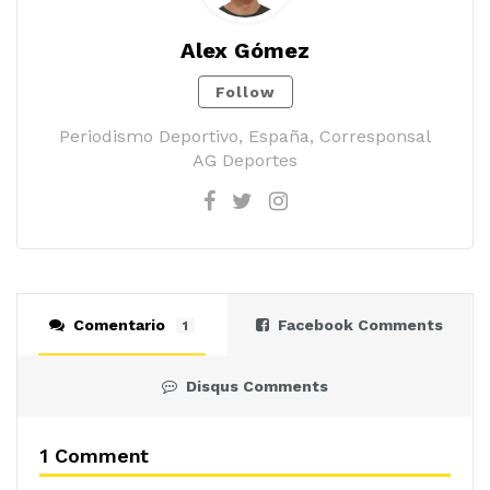
Alex Gómez
Follow
Periodismo Deportivo, España, Corresponsal
AG Deportes
Comentario
Facebook Comments
1
Disqus Comments
1 Comment